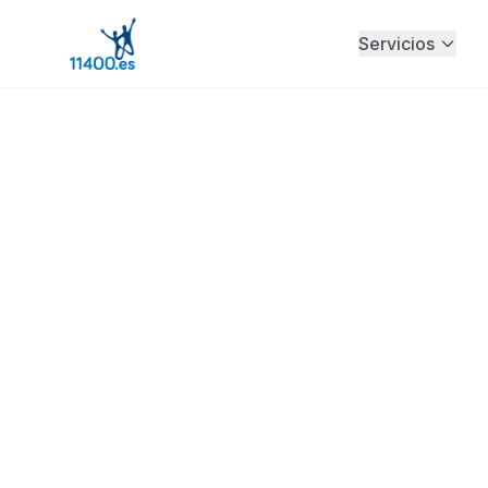
Servicios