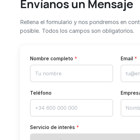
Envíanos un Mensaje
Rellena el formulario y nos pondremos en cont
posible. Todos los campos son obligatorios.
Nombre completo
*
Email
*
Teléfono
Empres
Servicio de interés
*