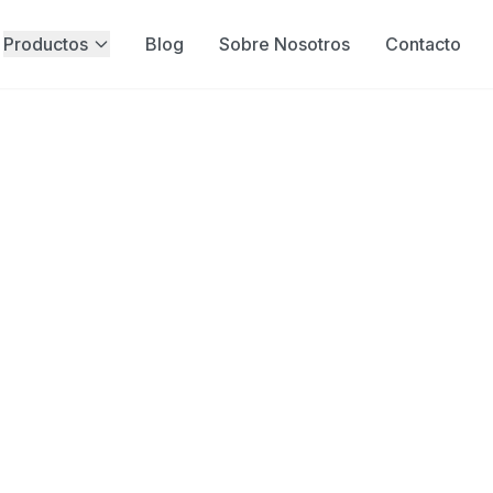
Productos
Blog
Sobre Nosotros
Contacto