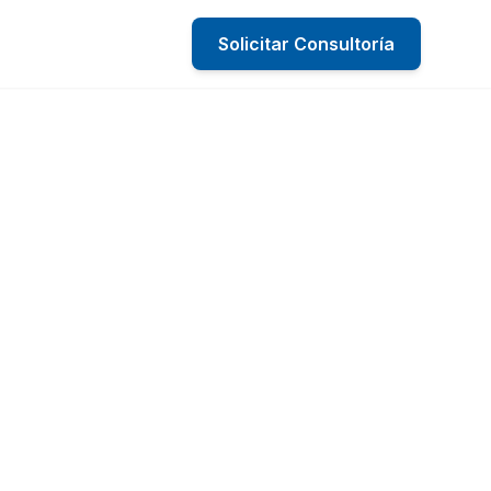
Solicitar Consultoría