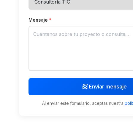
Mensaje
*
📨 Enviar mensaje
Al enviar este formulario, aceptas nuestra
polí