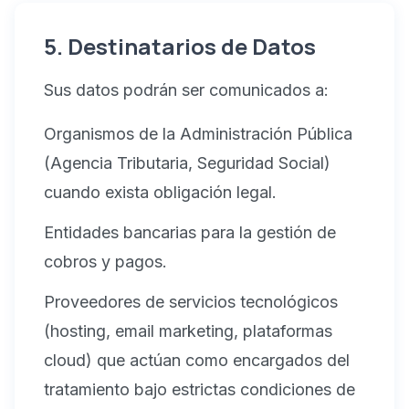
5. Destinatarios de Datos
Sus datos podrán ser comunicados a:
Organismos de la Administración Pública
(Agencia Tributaria, Seguridad Social)
cuando exista obligación legal.
Entidades bancarias para la gestión de
cobros y pagos.
Proveedores de servicios tecnológicos
(hosting, email marketing, plataformas
cloud) que actúan como encargados del
tratamiento bajo estrictas condiciones de