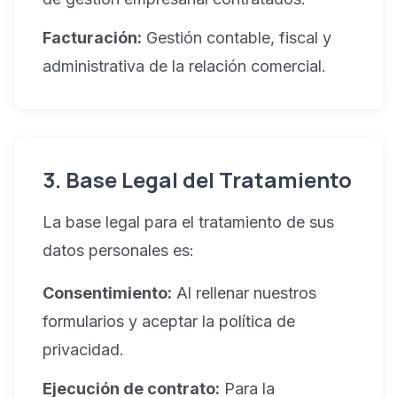
Facturación:
Gestión contable, fiscal y
administrativa de la relación comercial.
3. Base Legal del Tratamiento
La base legal para el tratamiento de sus
datos personales es:
Consentimiento:
Al rellenar nuestros
formularios y aceptar la política de
privacidad.
Ejecución de contrato:
Para la