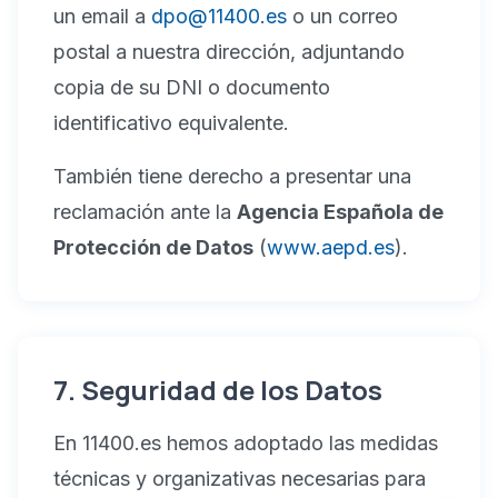
un email a
dpo@11400.es
o un correo
postal a nuestra dirección, adjuntando
copia de su DNI o documento
identificativo equivalente.
También tiene derecho a presentar una
reclamación ante la
Agencia Española de
Protección de Datos
(
www.aepd.es
).
7. Seguridad de los Datos
En 11400.es hemos adoptado las medidas
técnicas y organizativas necesarias para