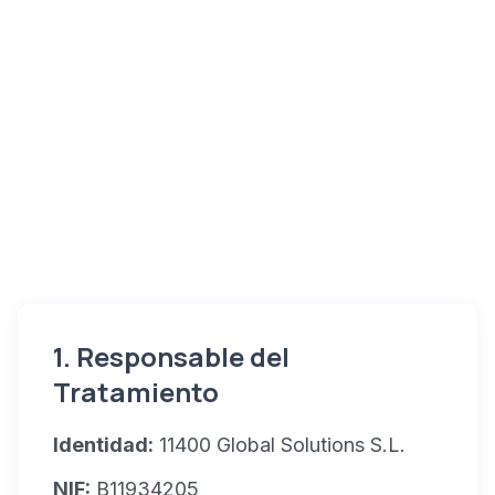
1. Responsable del
Tratamiento
Identidad:
11400 Global Solutions S.L.
NIF:
B11934205