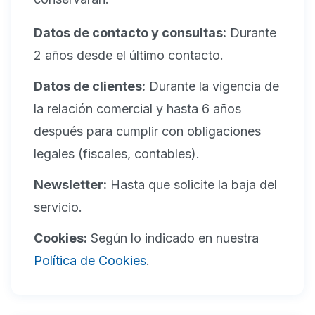
Datos de contacto y consultas:
Durante
2 años desde el último contacto.
Datos de clientes:
Durante la vigencia de
la relación comercial y hasta 6 años
después para cumplir con obligaciones
legales (fiscales, contables).
Newsletter:
Hasta que solicite la baja del
servicio.
Cookies:
Según lo indicado en nuestra
Política de Cookies
.