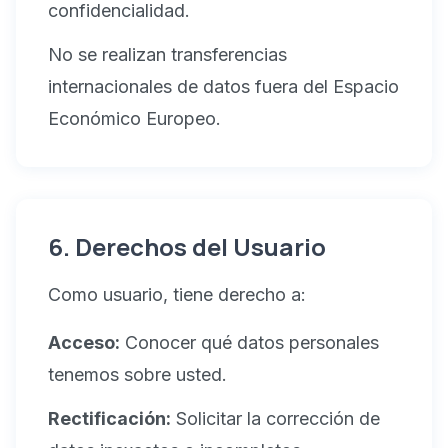
confidencialidad.
No se realizan transferencias
internacionales de datos fuera del Espacio
Económico Europeo.
6. Derechos del Usuario
Como usuario, tiene derecho a:
Acceso:
Conocer qué datos personales
tenemos sobre usted.
Rectificación:
Solicitar la corrección de