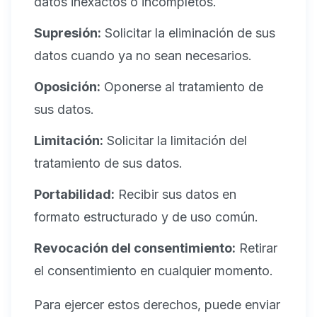
datos inexactos o incompletos.
Supresión:
Solicitar la eliminación de sus
datos cuando ya no sean necesarios.
Oposición:
Oponerse al tratamiento de
sus datos.
Limitación:
Solicitar la limitación del
tratamiento de sus datos.
Portabilidad:
Recibir sus datos en
formato estructurado y de uso común.
Revocación del consentimiento:
Retirar
el consentimiento en cualquier momento.
Para ejercer estos derechos, puede enviar