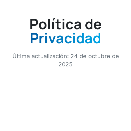
Política de
Privacidad
Última actualización: 24 de octubre de
2025