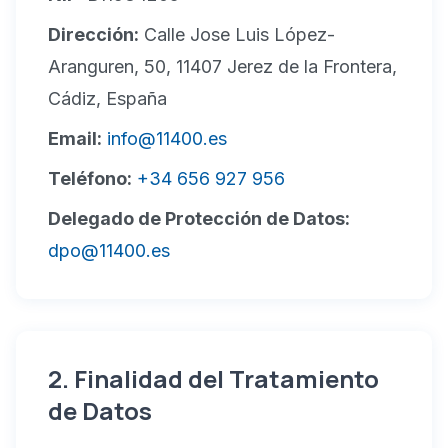
Dirección:
Calle Jose Luis López-
Aranguren, 50, 11407 Jerez de la Frontera,
Cádiz, España
Email:
info@11400.es
Teléfono:
+34 656 927 956
Delegado de Protección de Datos:
dpo@11400.es
2. Finalidad del Tratamiento
de Datos