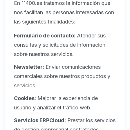
En 11400.es tratamos la información que
nos facilitan las personas interesadas con
las siguientes finalidades:
Formulario de contacto:
Atender sus
consultas y solicitudes de información
sobre nuestros servicios.
Newsletter:
Enviar comunicaciones
comerciales sobre nuestros productos y
servicios.
Cookies:
Mejorar la experiencia de
usuario y analizar el tráfico web.
Servicios ERPCloud:
Prestar los servicios
de gestión empresarial contratados.