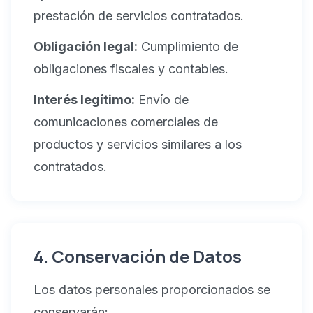
prestación de servicios contratados.
Obligación legal:
Cumplimiento de
obligaciones fiscales y contables.
Interés legítimo:
Envío de
comunicaciones comerciales de
productos y servicios similares a los
contratados.
4. Conservación de Datos
Los datos personales proporcionados se
conservarán: