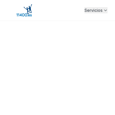
Servicios