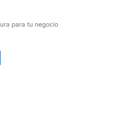
ura para tu negocio