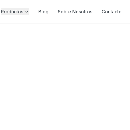
Productos
Blog
Sobre Nosotros
Contacto