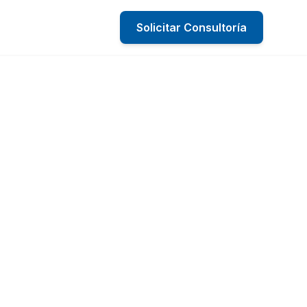
Solicitar Consultoría