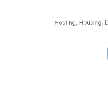
Hosting, Housing, 