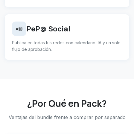
PeP@ Social
📣
Publica en todas tus redes con calendario, IA y un solo
flujo de aprobación.
¿Por Qué en Pack?
Ventajas del bundle frente a comprar por separado