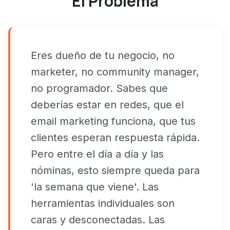
El Problema
Eres dueño de tu negocio, no
marketer, no community manager,
no programador. Sabes que
deberías estar en redes, que el
email marketing funciona, que tus
clientes esperan respuesta rápida.
Pero entre el día a día y las
nóminas, esto siempre queda para
'la semana que viene'. Las
herramientas individuales son
caras y desconectadas. Las