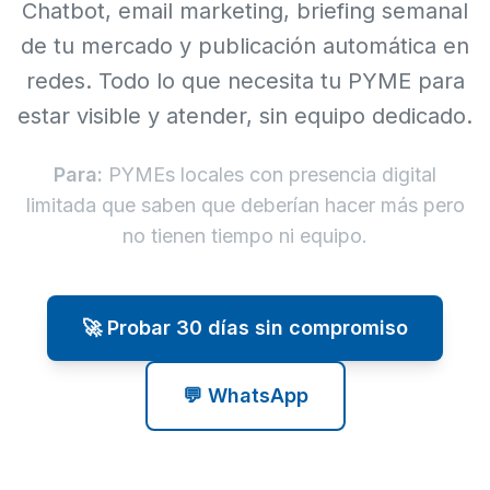
Chatbot, email marketing, briefing semanal
de tu mercado y publicación automática en
redes. Todo lo que necesita tu PYME para
estar visible y atender, sin equipo dedicado.
Para:
PYMEs locales con presencia digital
limitada que saben que deberían hacer más pero
no tienen tiempo ni equipo.
🚀 Probar 30 días sin compromiso
💬 WhatsApp