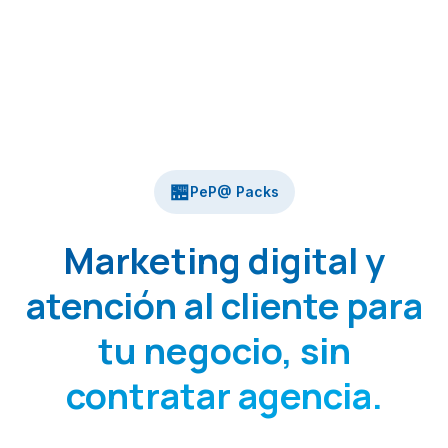
🏪
PeP@ Packs
Marketing digital y
atención al cliente para
tu negocio, sin
contratar agencia.