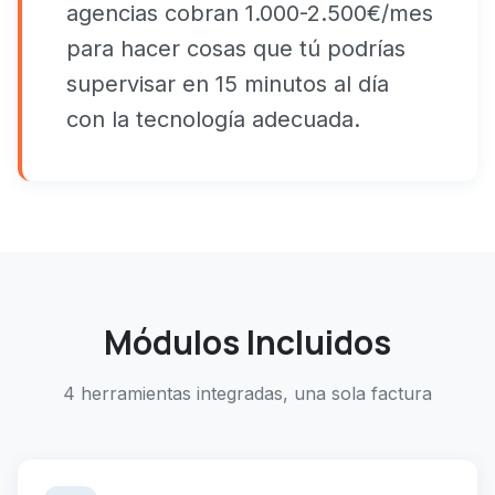
agencias cobran 1.000-2.500€/mes
para hacer cosas que tú podrías
supervisar en 15 minutos al día
con la tecnología adecuada.
Módulos Incluidos
4 herramientas integradas, una sola factura