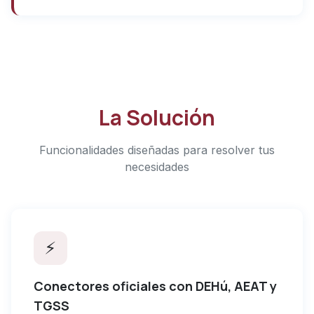
La Solución
Funcionalidades diseñadas para resolver tus
necesidades
⚡
Conectores oficiales con DEHú, AEAT y
TGSS