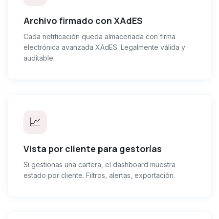
Archivo firmado con XAdES
Cada notificación queda almacenada con firma
electrónica avanzada XAdES. Legalmente válida y
auditable.
📈
Vista por cliente para gestorías
Si gestionas una cartera, el dashboard muestra
estado por cliente. Filtros, alertas, exportación.