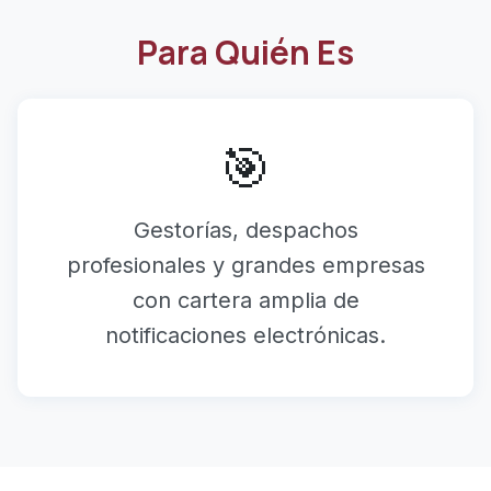
Para Quién Es
🎯
Gestorías, despachos
profesionales y grandes empresas
con cartera amplia de
notificaciones electrónicas.