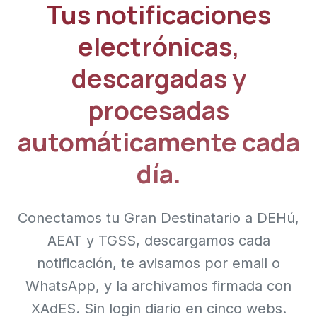
Tus notificaciones
electrónicas,
descargadas y
procesadas
automáticamente cada
día.
Conectamos tu Gran Destinatario a DEHú,
AEAT y TGSS, descargamos cada
notificación, te avisamos por email o
WhatsApp, y la archivamos firmada con
XAdES. Sin login diario en cinco webs.