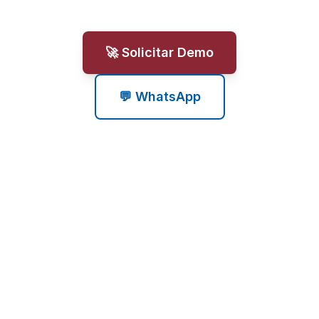
🚀 Solicitar Demo
💬 WhatsApp