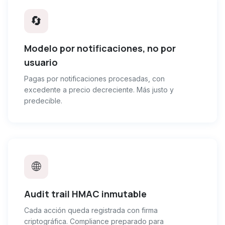
🔄
Modelo por notificaciones, no por
usuario
Pagas por notificaciones procesadas, con
excedente a precio decreciente. Más justo y
predecible.
🌐
Audit trail HMAC inmutable
Cada acción queda registrada con firma
criptográfica. Compliance preparado para