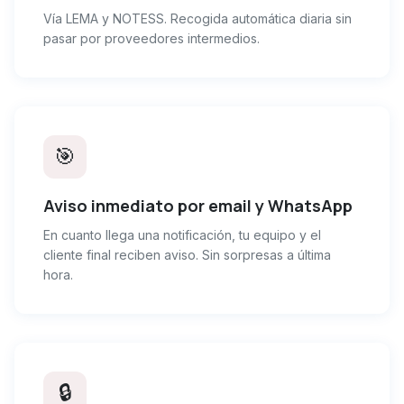
Vía LEMA y NOTESS. Recogida automática diaria sin
pasar por proveedores intermedios.
🎯
Aviso inmediato por email y WhatsApp
En cuanto llega una notificación, tu equipo y el
cliente final reciben aviso. Sin sorpresas a última
hora.
🔒