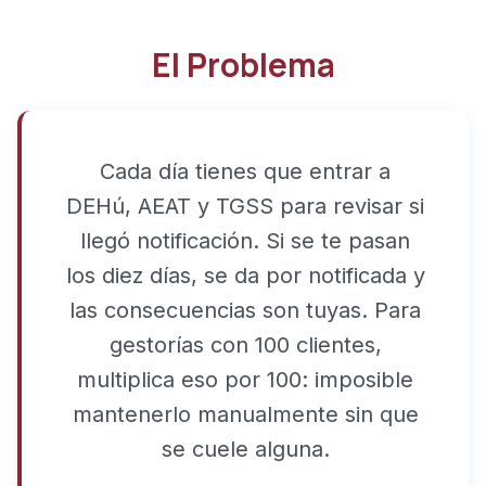
El Problema
Cada día tienes que entrar a
DEHú, AEAT y TGSS para revisar si
llegó notificación. Si se te pasan
los diez días, se da por notificada y
las consecuencias son tuyas. Para
gestorías con 100 clientes,
multiplica eso por 100: imposible
mantenerlo manualmente sin que
se cuele alguna.